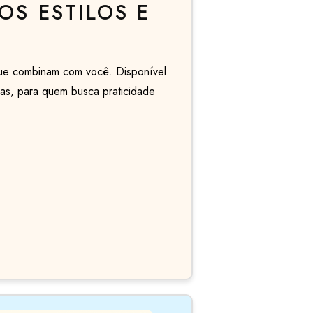
OS ESTILOS E
que combinam com você. Disponível
ras, para quem busca praticidade