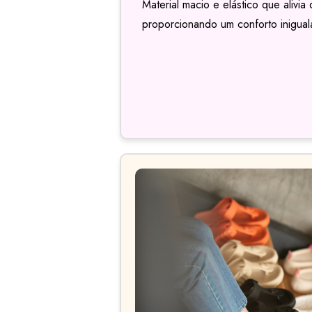
Material macio e elástico que alivi
proporcionando um conforto inigual