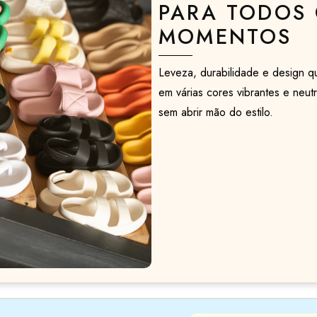
PARA TODOS 
MOMENTOS
Leveza, durabilidade e design 
em várias cores vibrantes e neut
sem abrir mão do estilo.