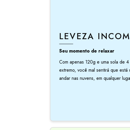
LEVEZA INCOM
Seu momento de relaxar
Com apenas 120g e uma sola de 4 
extremo, você mal sentirá que está
andar nas nuvens, em qualquer luga