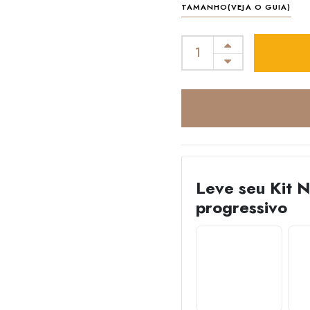
TAMANHO(VEJA O GUIA)
Leve seu Kit 
progressivo