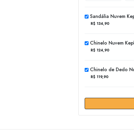
Sandália Nuvem Kep
R$ 134,90
Chinelo Nuvem Kepl
R$ 124,90
Chinelo de Dedo N
R$ 119,90