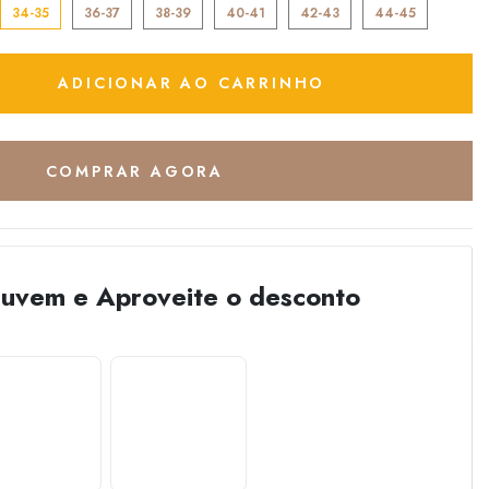
34-35
36-37
38-39
40-41
42-43
44-45
ADICIONAR AO CARRINHO
COMPRAR AGORA
Nuvem e Aproveite o desconto