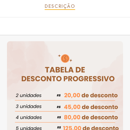
DESCRIÇÃO