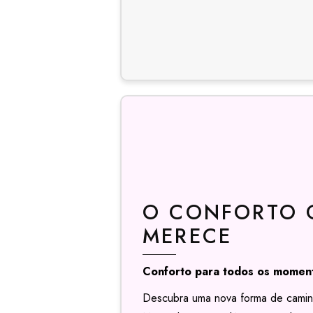
O CONFORTO 
MERECE
Conforto para todos os momen
Descubra uma nova forma de camin