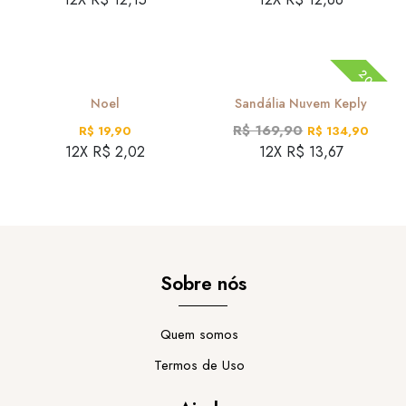
20%
Noel
Sandália Nuvem Keply
R$ 169,90
R$ 19,90
R$ 134,90
12X R$ 2,02
12X R$ 13,67
Sobre nós
Quem somos
Termos de Uso