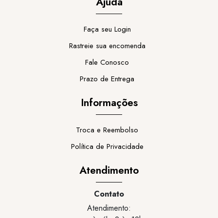
Ajuda
Faça seu Login
Rastreie sua encomenda
Fale Conosco
Prazo de Entrega
Informações
Troca e Reembolso
Política de Privacidade
Atendimento
Contato
Atendimento: