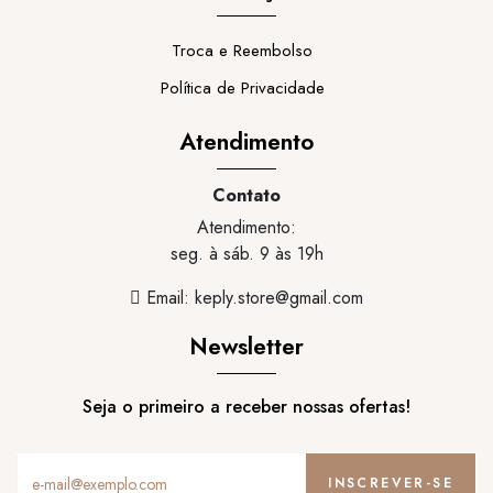
Troca e Reembolso
Política de Privacidade
Atendimento
Contato
Atendimento:
seg. à sáb. 9 às 19h
Email:
keply.store@gmail.com
Newsletter
Seja o primeiro a receber nossas ofertas!
INSCREVER-SE