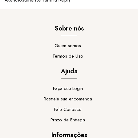
Sobre nós
Quem somos
Termos de Uso
Ajuda
Faça seu Login
Rastreie sua encomenda
Fale Conosco
Prazo de Entrega
Informações