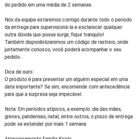
do pedido em uma média de 2 semanas.
Nós da equipe estaremos contigo durante todo o período 
da entrega para supervisioná-la e esclarecer qualquer 
outra dúvida que possa surgir, fique tranquilo!
Também disponibilizaremos um código de rastreio, onde 
juntamente conosco, você poderá acompanhar o seu 
pedido.
Dica de ouro: 
O produto é para presentar um alguém especial em uma 
data importante? Se sim, encomende com antecedência 
para que a surpresa seja impecável.
Nota: Em períodos atípicos, a exemplo: dia das mães, 
greves, pandemias, natal, entre outros, o prazo de entrega 
pode se estender por mais 1 semana. 
Atenciosamente família Keply 